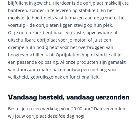
blijft licht in gewicht. Hierdoor is de oprijplaat makkelijk te
hanteren, zonder in te leveren op stabiliteit. En het
mooiste: je hoeft niets vast te maken aan de grond of het
voertuig – de oprijplaten liggen stevig op hun plek.
Of je nu op zoek bent naar een vaste, opvouwbare of
uitschuifbare oprijplaat voor je motor, of juist een
drempelhulp nodig hebt voor het overbruggen van
hoogteverschillen – bij Oprijplatenshop.nl vind je altijd
een passende oplossing. Al onze producten zijn gemaakt
van duurzaam materiaal en ontworpen met oog voor
veiligheid, gebruiksgemak en functionaliteit.
Vandaag besteld, vandaag verzonden
Bestel je op een werkdag vóór 20:00 uur? Dan verzenden
wij jouw oprijplaat dezelfde dag nog!