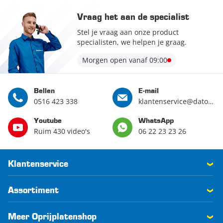
Vraag het aan de specialist
Stel je vraag aan onze product
specialisten, we helpen je graag.
Morgen open vanaf 09:00
Bellen
E-mail
0516 423 338
klantenservice@datona.nl
Youtube
WhatsApp
Ruim 430 video's
06 22 23 23 26
Klantenservice
Assortiment
Meer Oprijplatenshop