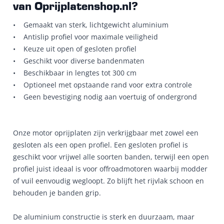
van Oprijplatenshop.nl?
• Gemaakt van sterk, lichtgewicht aluminium
• Antislip profiel voor maximale veiligheid
• Keuze uit open of gesloten profiel
• Geschikt voor diverse bandenmaten
• Beschikbaar in lengtes tot 300 cm
• Optioneel met opstaande rand voor extra controle
• Geen bevestiging nodig aan voertuig of ondergrond
Onze motor oprijplaten zijn verkrijgbaar met zowel een
gesloten als een open profiel. Een gesloten profiel is
geschikt voor vrijwel alle soorten banden, terwijl een open
profiel juist ideaal is voor offroadmotoren waarbij modder
of vuil eenvoudig wegloopt. Zo blijft het rijvlak schoon en
behouden je banden grip.
De aluminium constructie is sterk en duurzaam, maar