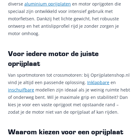
diverse
aluminium oprijplaten
en motor oprijgoten die
speciaal zijn ontwikkeld voor intensief gebruik met
motorfietsen. Dankzij het lichte gewicht, het robuuste
ontwerp en het antislipprofiel rijd je zonder zorgen je
motor omhoog.
Voor iedere motor de juiste
oprijplaat
Van sportmotoren tot crossmotoren: bij Oprijplatenshop.nl
vind je altijd een passende oplossing.
Inklapbare
en
inschuifbare
modellen zijn ideaal als je weinig ruimte hebt
of onderweg bent. Wil je maximale grip en stabiliteit? Dan
kies je voor een vaste oprijgoot met opstaande rand –
zodat je de motor niet van de oprijplaat af kan rijden.
Waarom kiezen voor een oprijplaat