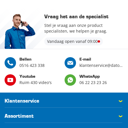
Vraag het aan de specialist
Stel je vraag aan onze product
specialisten, we helpen je graag.
Vandaag open vanaf 09:00
Bellen
E-mail
0516 423 338
klantenservice@datona.nl
Youtube
WhatsApp
Ruim 430 video's
06 22 23 23 26
Klantenservice
Assortiment