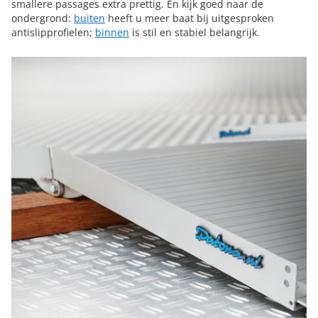
smallere passages extra prettig. En kijk goed naar de
ondergrond:
buiten
heeft u meer baat bij uitgesproken
antislipprofielen;
binnen
is stil en stabiel belangrijk.