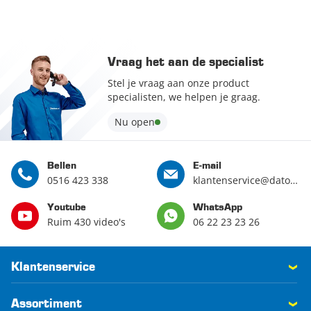
Vraag het aan de specialist
Stel je vraag aan onze product
specialisten, we helpen je graag.
Nu open
Bellen
E-mail
0516 423 338
klantenservice@datona.nl
Youtube
WhatsApp
Ruim 430 video's
06 22 23 23 26
Klantenservice
Assortiment