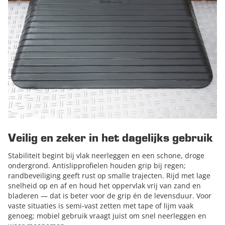
Veilig en zeker in het dagelijks gebruik
Stabiliteit begint bij vlak neerleggen en een schone, droge
ondergrond. Antislipprofielen houden grip bij regen;
randbeveiliging geeft rust op smalle trajecten. Rijd met lage
snelheid op en af en houd het oppervlak vrij van zand en
bladeren — dat is beter voor de grip én de levensduur. Voor
vaste situaties is semi-vast zetten met tape of lijm vaak
genoeg; mobiel gebruik vraagt juist om snel neerleggen en