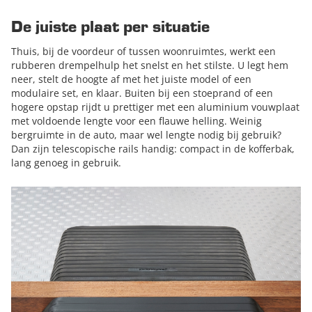
De juiste plaat per situatie
Thuis, bij de voordeur of tussen woonruimtes, werkt een
rubberen drempelhulp het snelst en het stilste. U legt hem
neer, stelt de hoogte af met het juiste model of een
modulaire set, en klaar. Buiten bij een stoeprand of een
hogere opstap rijdt u prettiger met een aluminium vouwplaat
met voldoende lengte voor een flauwe helling. Weinig
bergruimte in de auto, maar wel lengte nodig bij gebruik?
Dan zijn telescopische rails handig: compact in de kofferbak,
lang genoeg in gebruik.