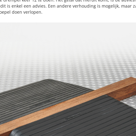
dit is enkel een advies. Een andere verhouding is mogelijk, maar z
oepel doen verlopen.