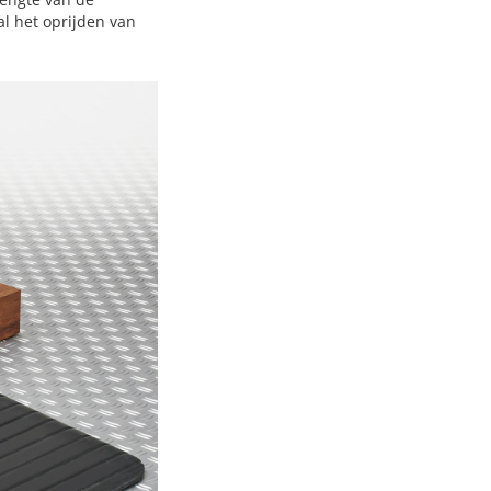
al het oprijden van