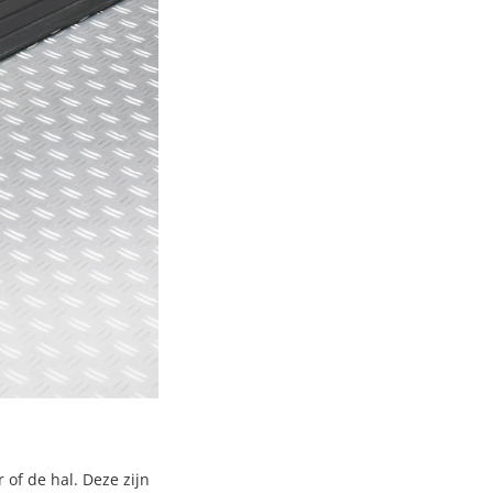
of de hal. Deze zijn