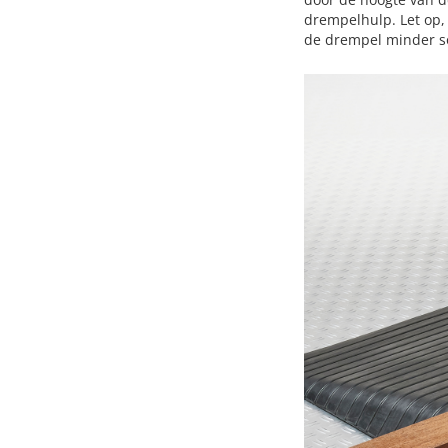
drempelhulp. Let op, 
de drempel minder s