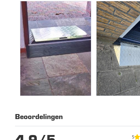
Beoordelingen
5