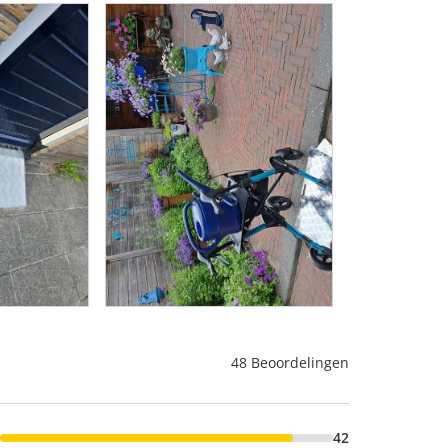
48 Beoordelingen
42