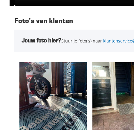
Foto's van klanten
Jouw foto hier?
Stuur je foto('s) naar
klantenservice