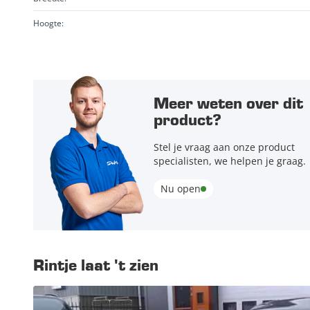
Hoogte:
Meer weten over dit
product?
Stel je vraag aan onze product
specialisten, we helpen je graag.
Nu open
Rintje laat 't zien