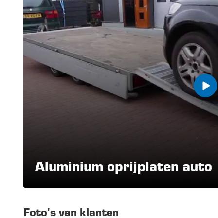
Aluminium oprijplaten auto 
Foto's van klanten